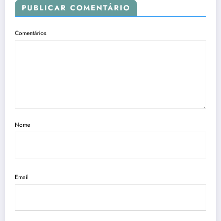
PUBLICAR COMENTÁRIO
Comentários
Nome
Email