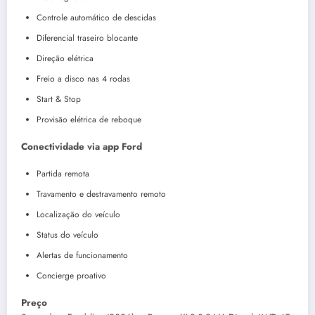
Controle automático de descidas
Diferencial traseiro blocante
Direção elétrica
Freio a disco nas 4 rodas
Start & Stop
Provisão elétrica de reboque
Conectividade via app Ford
Partida remota
Travamento e destravamento remoto
Localização do veículo
Status do veículo
Alertas de funcionamento
Concierge proativo
Preço