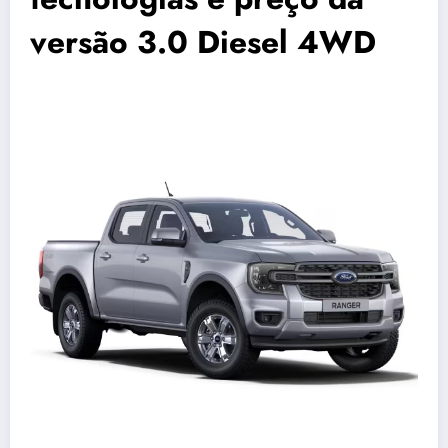
versão 3.0 Diesel 4WD