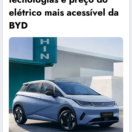
elétrico mais acessível da
BYD