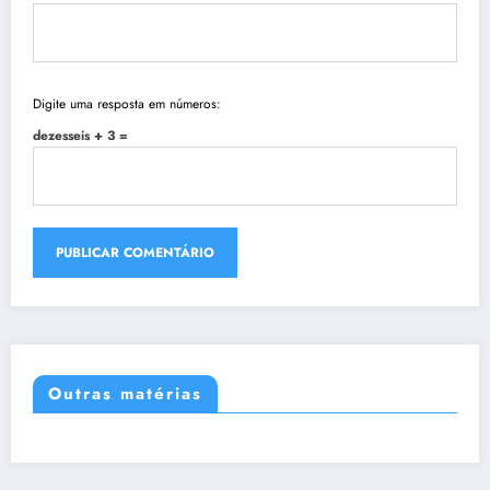
Digite uma resposta em números:
dezesseis + 3 =
Outras matérias