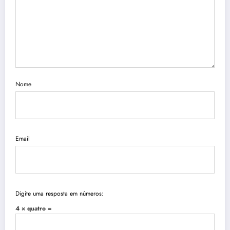
Nome
Email
Digite uma resposta em números:
4 × quatro =