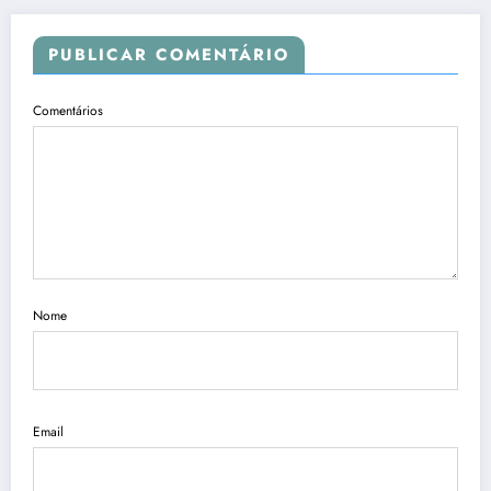
PUBLICAR COMENTÁRIO
Comentários
Nome
Email