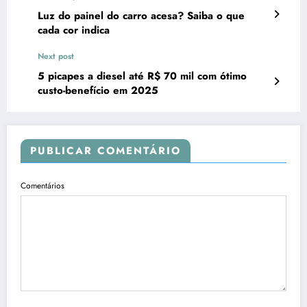
Luz do painel do carro acesa? Saiba o que
cada cor indica
Next post
5 picapes a diesel até R$ 70 mil com ótimo
custo-benefício em 2025
PUBLICAR COMENTÁRIO
Comentários