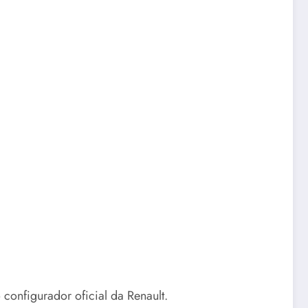
configurador oficial da Renault.