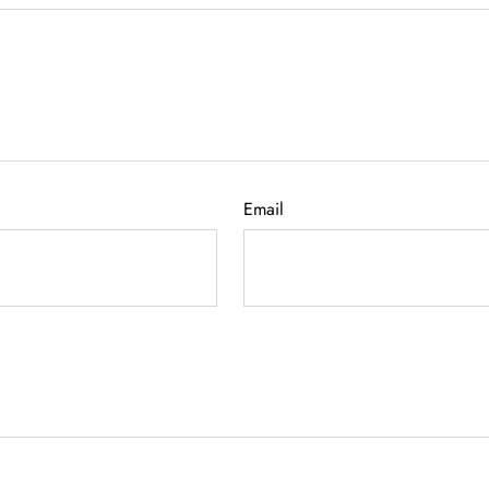
Email