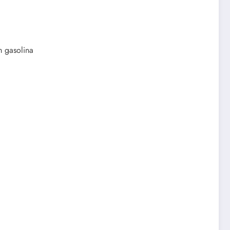
m gasolina