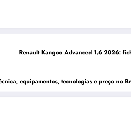
Renault Kangoo Advanced 1.6 2026: fich
écnica, equipamentos, tecnologias e preço no Br