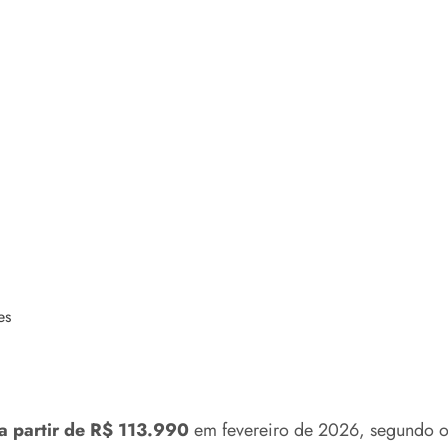
es
a partir de R$ 113.990
em fevereiro de 2026, segundo o 