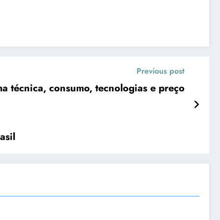
Previous post
a técnica, consumo, tecnologias e preço
asil