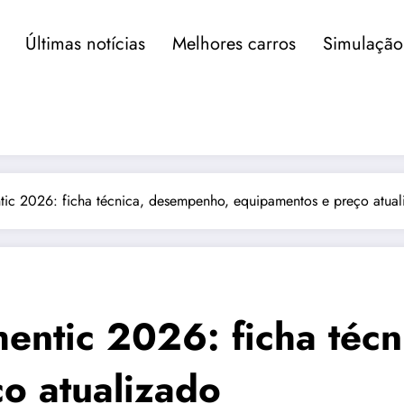
Últimas notícias
Melhores carros
Simulação
ntic 2026: ficha técnica, desempenho, equipamentos e preço atual
hentic 2026: ficha téc
o atualizado