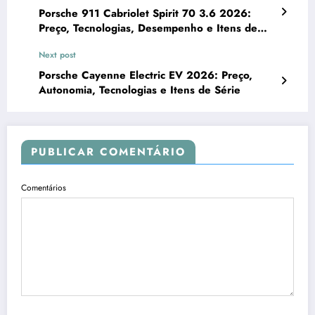
Porsche 911 Cabriolet Spirit 70 3.6 2026:
Preço, Tecnologias, Desempenho e Itens de
Série
Next post
Porsche Cayenne Electric EV 2026: Preço,
Autonomia, Tecnologias e Itens de Série
PUBLICAR COMENTÁRIO
Comentários