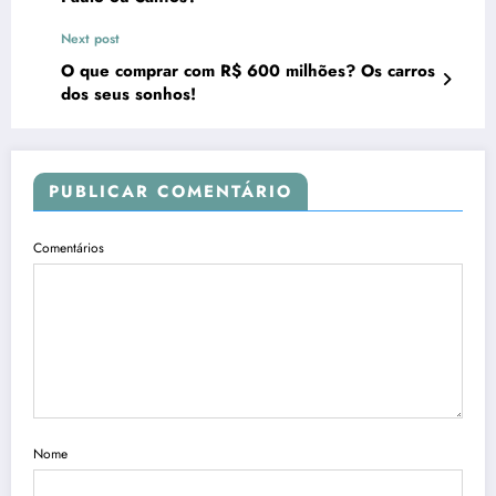
Next post
O que comprar com R$ 600 milhões? Os carros
dos seus sonhos!
PUBLICAR COMENTÁRIO
Comentários
Nome