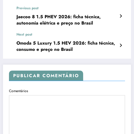
Previous post
Jaecoo 8 1.5 PHEV 2026: ficha técnica,
autonomia elétrica e preço no Brasil
Next post
Omoda 5 Luxury 1.5 HEV 2026: ficha técnica,
consumo e preço no Brasil
PUBLICAR COMENTÁRIO
Comentários