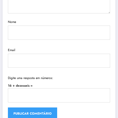
Nome
Email
Digite uma resposta em números:
16 + dezesseis =