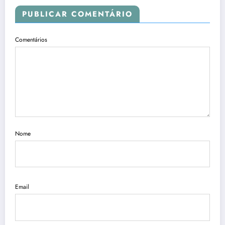
PUBLICAR COMENTÁRIO
Comentários
Nome
Email