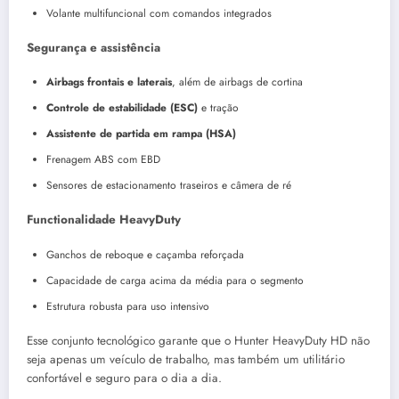
Volante multifuncional com comandos integrados
Segurança e assistência
Airbags frontais e laterais
, além de airbags de cortina
Controle de estabilidade (ESC)
e tração
Assistente de partida em rampa (HSA)
Frenagem ABS com EBD
Sensores de estacionamento traseiros e câmera de ré
Functionalidade HeavyDuty
Ganchos de reboque e caçamba reforçada
Capacidade de carga acima da média para o segmento
Estrutura robusta para uso intensivo
Esse conjunto tecnológico garante que o Hunter HeavyDuty HD não
seja apenas um veículo de trabalho, mas também um utilitário
confortável e seguro para o dia a dia.