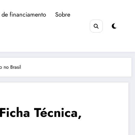
 de financiamento
Sobre
 no Brasil
icha Técnica,