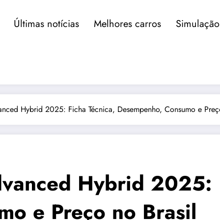
Últimas notícias
Melhores carros
Simulação
nced Hybrid 2025: Ficha Técnica, Desempenho, Consumo e Preço
vanced Hybrid 2025: F
o e Preço no Brasil