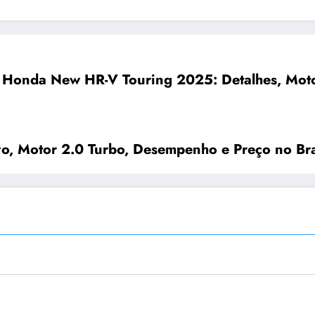
Honda New HR-V Touring 2025: Detalhes, Motor 
o, Motor 2.0 Turbo, Desempenho e Preço no Bra