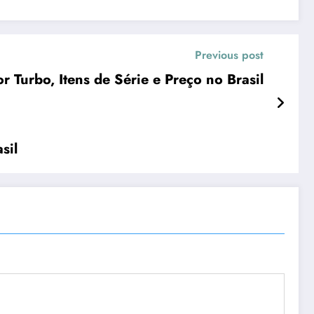
Previous post
Turbo, Itens de Série e Preço no Brasil
sil