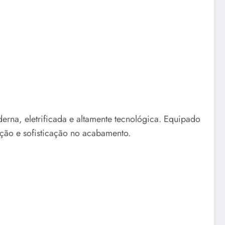
na, eletrificada e altamente tecnológica. Equipado
ção e sofisticação no acabamento.