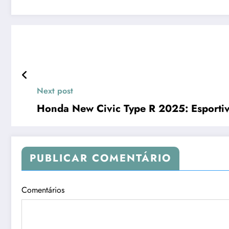
Link
Next post
Honda New Civic Type R 2025: Esportiv
PUBLICAR COMENTÁRIO
Comentários