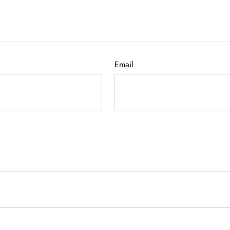
Email