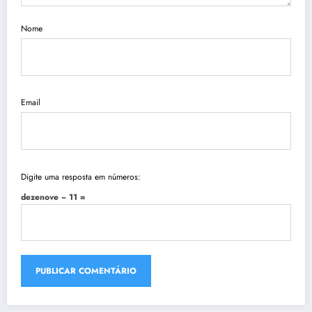
Nome
Email
Digite uma resposta em números:
dezenove − 11 =