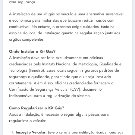
com segurança.
A instalação de um kit gás no veículo é uma alternativa sustentável
e econômica para motoristas que buscam reduzir custos com
combustível. No entanto, o processo exige cuidados, tanto na
escolha do local de instalação quanto na regularização junto aos
órgãos competentes.
Onde Instalar o Kit Gás?
A instalação deve ser feita exclusivamente em oficinas
credenciadas pelo Instituto Nacional de Metrologia, Qualidade e
Tecnologia (Inmetro). Esses locais seguem rigorosos padrões de
segurança e qualidade, garantindo que o kit seja instalado
corretamente. Além disso, oficinas credenciadas fornecem o
Certificado de Segurança Veicular (CSV), documento
indispensável para a regularização do sistema.
Como Regularizar o Kit Gás?
Após a instalação, é necessário seguir alguns passos para
regularizar o veículo:
Inspeção Veicular:
Leve o carro a uma instituição técnica licenciada