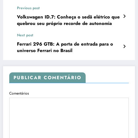
Previous post
Volkswagen ID.7: Conheça o sedã elétrico que
quebrou seu próprio recorde de autonomia
Next post
Ferrari 296 GTB: A porta de entrada para o
universo Ferrari no Brasil
PUBLICAR COMENTÁRIO
Comentários