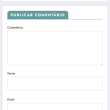
PUBLICAR COMENTÁRIO
Comentários
Nome
Email