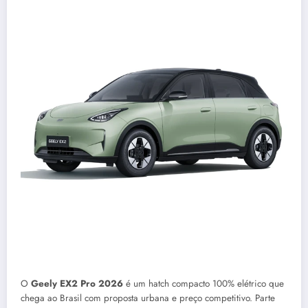
O
Geely EX2 Pro 2026
é um hatch compacto 100% elétrico que
chega ao Brasil com proposta urbana e preço competitivo. Parte