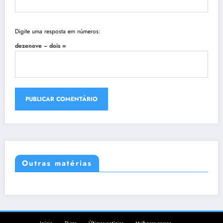
Digite uma resposta em números:
dezenove − dois =
Outras matérias