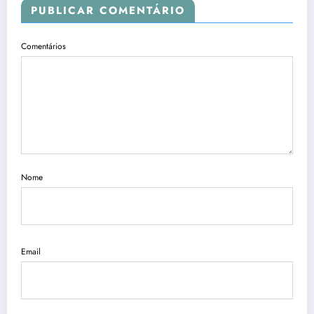
PUBLICAR COMENTÁRIO
Comentários
Nome
Email