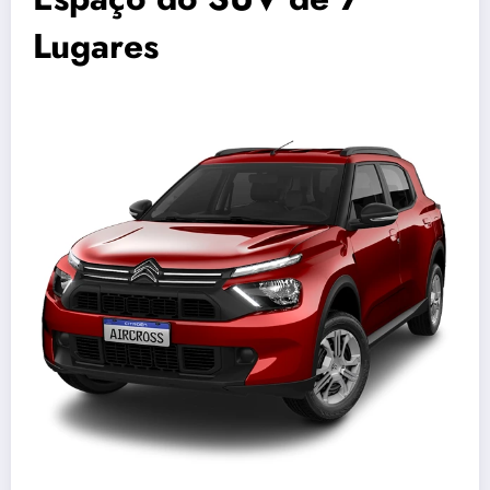
Lugares