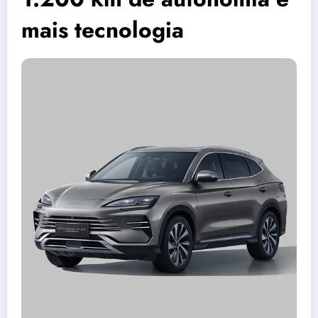
mais tecnologia