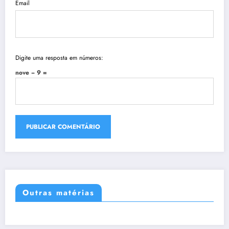
Email
Digite uma resposta em números:
nove − 9 =
Outras matérias