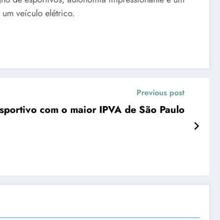
 um veículo elétrico.
Previous post
sportivo com o maior IPVA de São Paulo