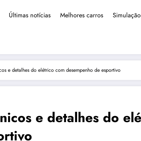
Últimas notícias
Melhores carros
Simulação
cos e detalhes do elétrico com desempenho de esportivo
nicos e detalhes do elé
rtivo