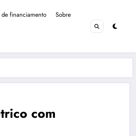
 de financiamento
Sobre
trico com