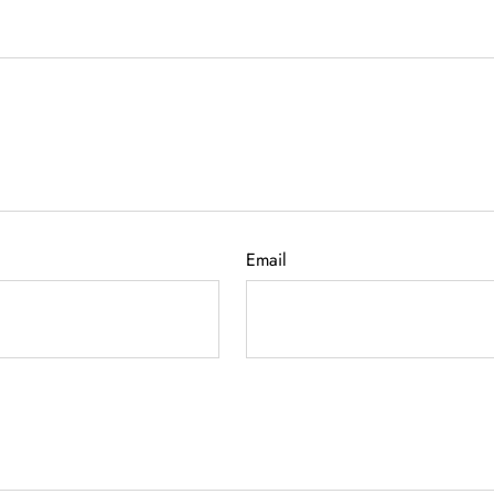
Email