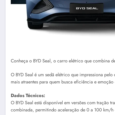
Conheça o BYD Seal, o carro elétrico que combina de
O BYD Seal é um sedã elétrico que impressiona pelo
mais atraentes para quem busca eficiência e emoção 
Dados Técnicos:
O BYD Seal está disponível em versões com tração tr
combinada, permitindo aceleração de 0 a 100 km/h em