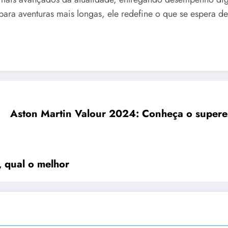
para aventuras mais longas, ele redefine o que se espera de
Aston Martin Valour 2024: Conheça o supere
, qual o melhor