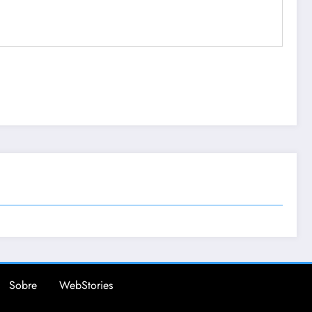
Sobre
WebStories