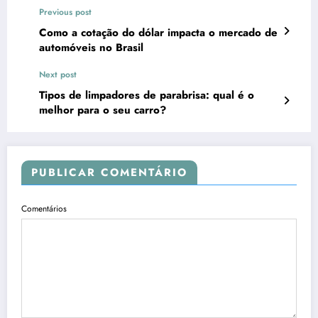
Previous post
Como a cotação do dólar impacta o mercado de
automóveis no Brasil
Next post
Tipos de limpadores de parabrisa: qual é o
melhor para o seu carro?
PUBLICAR COMENTÁRIO
Comentários