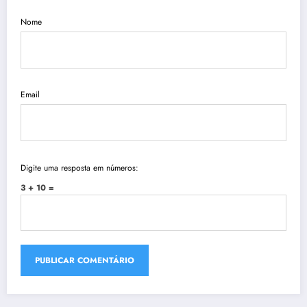
Nome
Email
Digite uma resposta em números:
3 + 10 =